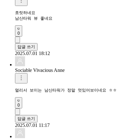
흐릿하네요

남산타워 뷰 좋네요
0
답글 쓰기
2025.07.01 18:12
Sociable Vivacious Anne
멀리서 보이는 남산타워가 정말 멋있어보이네요 ㅎㅎ 
0
답글 쓰기
2025.07.01 11:17