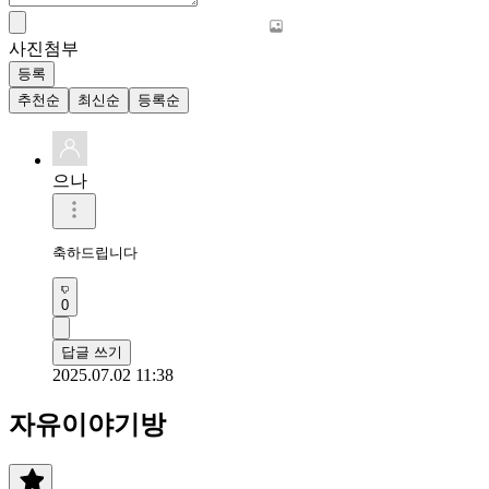
사진첨부
등록
추천순
최신순
등록순
으나
축하드립니다
0
답글 쓰기
2025.07.02 11:38
자유이야기방