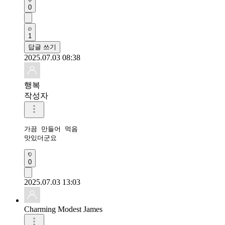
0
1
답글 쓰기
2025.07.03 08:38
행복
작성자
가끔 만들어 먹음

맛있더군요
0
2025.07.03 13:03
Charming Modest James