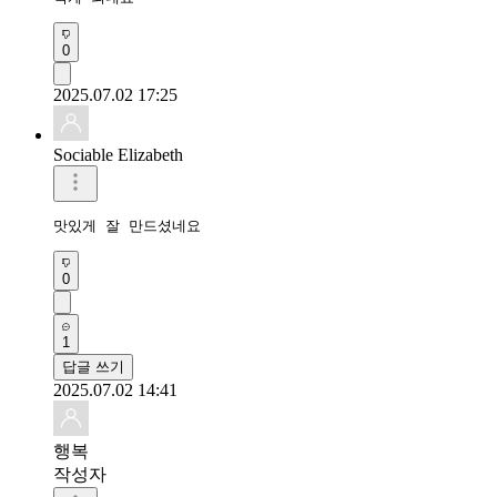
0
2025.07.02 17:25
Sociable Elizabeth
맛있게 잘 만드셨네요
0
1
답글 쓰기
2025.07.02 14:41
행복
작성자