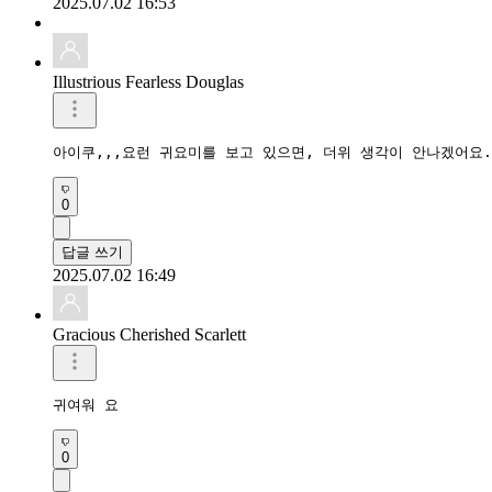
2025.07.02 16:53
Illustrious Fearless Douglas
아이쿠,,,요런 귀요미를 보고 있으면, 더위 생각이 안나겠어요.
0
답글 쓰기
2025.07.02 16:49
Gracious Cherished Scarlett
귀여워 요
0