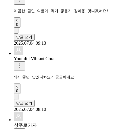
매콤한 쫄면 여름에 먹기 좋을거 같아용 맛나겠어요!
0
답글 쓰기
2025.07.04 09:13
Youthful Vibrant Cora
와! 쫄면 맛있나봐요? 궁금하네요.
0
답글 쓰기
2025.07.04 08:10
상주로가자