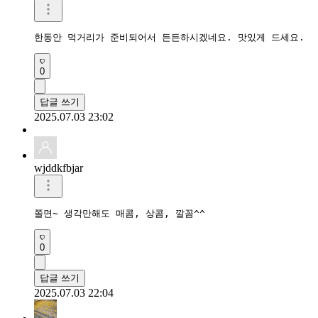
한동안 먹거리가 준비되어서 든든하시겠네요. 맛있게 드세요.
0
답글 쓰기
2025.07.03 23:02
wjddkfbjar
쫄면~ 생각만해도 매콤, 상콤, 깔꼼^^
0
답글 쓰기
2025.07.03 22:04