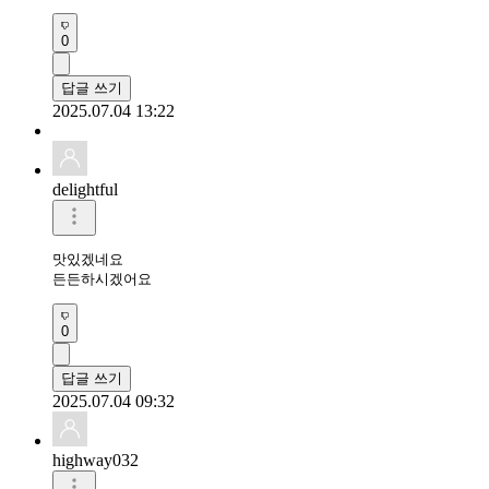
0
답글 쓰기
2025.07.04 13:22
delightful
맛있겠네요 

든든하시겠어요
0
답글 쓰기
2025.07.04 09:32
highway032