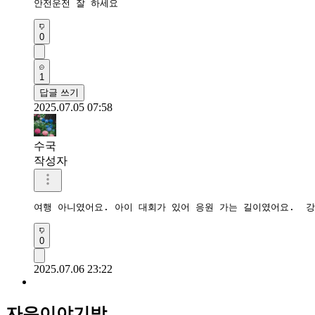
안전운전 잘 하세요 
0
1
답글 쓰기
2025.07.05 07:58
수국
작성자
여행 아니였어요. 아이 대회가 있어 응원 가는 길이였어요.  
0
2025.07.06 23:22
자유이야기방