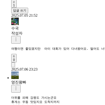
1
답글 쓰기
2025.07.05 21:52
수국
작성자
여행이면 좋았겠지만  아이 대회가 있어 다녀왔어요. 멀어도 너
0
2025.07.06 23:23
영진왕빠
더위를 피해 강원도 가시는군요

휴게소 우동 맛있지요 도착지까지
