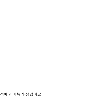
점에 신메뉴가 생겼어요