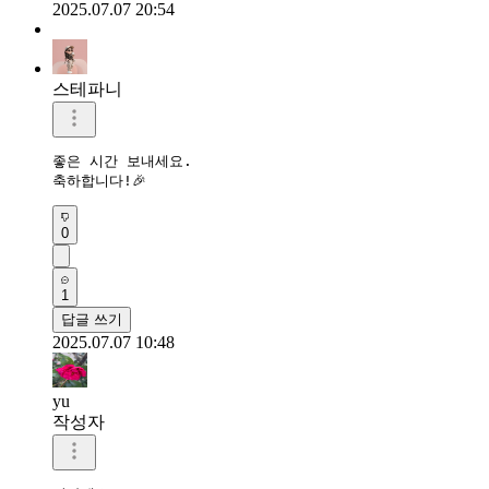
2025.07.07 20:54
스테파니
좋은 시간 보내세요. 

축하합니다!🎉
0
1
답글 쓰기
2025.07.07 10:48
yu
작성자