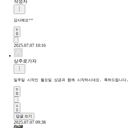
작성자
감사해요^^
0
2025.07.07 10:16
상주로가자
일주일 시작인 월요일 상금과 함께 시작하시네요. 축하드립니다
0
1
답글 쓰기
2025.07.07 09:38