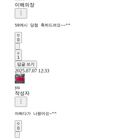
이해의장
50캐시 당첨 축하드려요~~^^
0
1
답글 쓰기
2025.07.07 12:33
yu
작성자
어쩌다가 나왔어요~^^
0