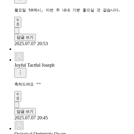
월요일 50캐시, 이번 주 내내 기분 좋으실 것 같습니다. 
0
답글 쓰기
2025.07.07 20:53
Joyful Tactful Joseph
축하드려요 ^^
0
답글 쓰기
2025.07.07 20:45
Quizzical Optimistic Owen