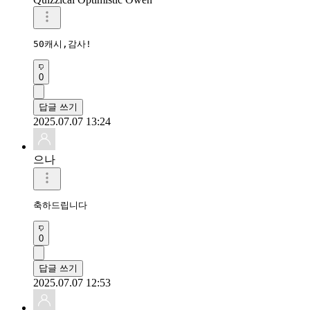
50캐시,감사!
0
답글 쓰기
2025.07.07 13:24
으나
축하드립니다
0
답글 쓰기
2025.07.07 12:53