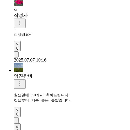
yu
작성자
감사해요~
0
2025.07.07 10:16
영진왕빠
월요일에 50캐시 축하드립니다 

첫날부터 기분 좋은 출발입니다 
0