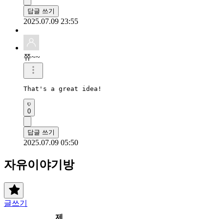
답글 쓰기
2025.07.09 23:55
쮸~~
That's a great idea!
0
답글 쓰기
2025.07.09 05:50
자유이야기방
글쓰기
제