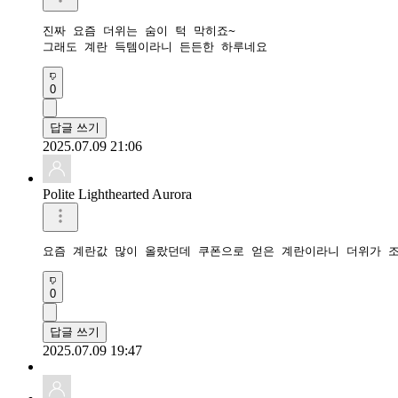
진짜 요즘 더위는 숨이 턱 막히죠~ 

그래도 계란 득템이라니 든든한 하루네요
0
답글 쓰기
2025.07.09 21:06
Polite Lighthearted Aurora
요즘 계란값 많이 올랐던데 쿠폰으로 얻은 계란이라니 더위가 
0
답글 쓰기
2025.07.09 19:47