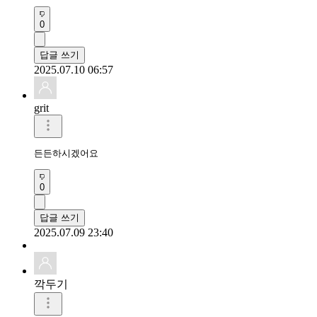
0
답글 쓰기
2025.07.10 06:57
grit
든든하시겠어요
0
답글 쓰기
2025.07.09 23:40
깍두기