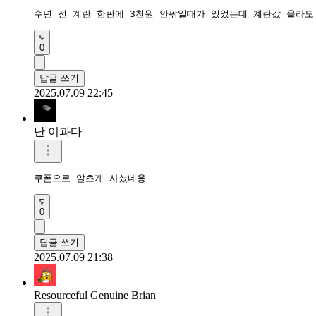
수년 전 계란 한판에 3천원 안팎일때가 있었는데 계란값 올라도
0
답글 쓰기
2025.07.09 22:45
난 이과다
쿠폰으로 알초게 사셨네용
0
답글 쓰기
2025.07.09 21:38
Resourceful Genuine Brian