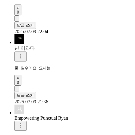
0
답글 쓰기
2025.07.09 22:04
난 이과다
물 필수에요 요새는
0
답글 쓰기
2025.07.09 21:36
Empowering Punctual Ryan