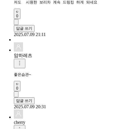
저도  시원한 보리차 계속 드링킹 하게 되네요
0
답글 쓰기
2025.07.09 21:11
암하레츠
좋은습관~
0
답글 쓰기
2025.07.09 20:31
cherry