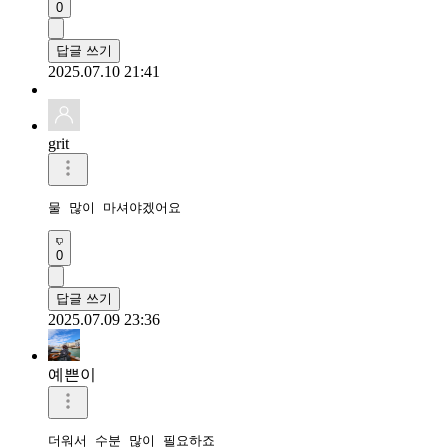
0
답글 쓰기
2025.07.10 21:41
grit
물 많이 마셔야겠어요
0
답글 쓰기
2025.07.09 23:36
예쁜이
더워서 수분 많이 필요하죠