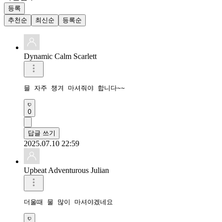
등록
추천순
최신순
등록순
Dynamic Calm Scarlett
믈 자주 챙겨 마셔줘야 합니다~~
0
답글 쓰기
2025.07.10 22:59
Upbeat Adventurous Julian
더울때 물 많이 마셔야겠네요