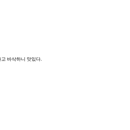
하고 바삭하니 맛있다.