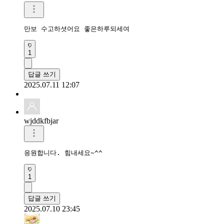
만보 수고하셧어요 좋은하루되세여
1
답글 쓰기
2025.07.11 12:07
wjddkfbjar
응원합니다. 힘내세요~^^
1
답글 쓰기
2025.07.10 23:45