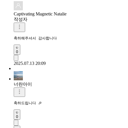
Captivating Magnetic Natalie
작성자
축하해주셔서 감사합니다 
0
2025.07.13 20:09
너란아이
축하드립니다 🎉
0