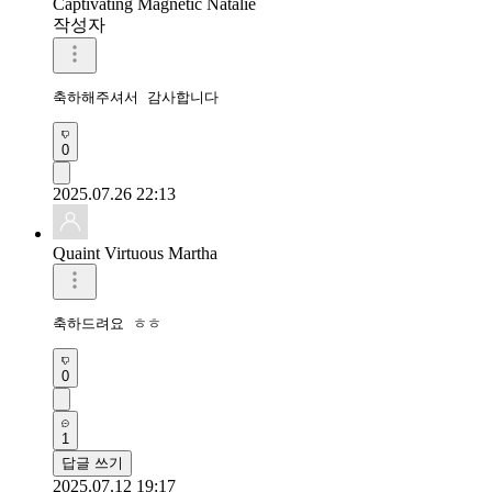
Captivating Magnetic Natalie
작성자
축하해주셔서 감사합니다 
0
2025.07.26 22:13
Quaint Virtuous Martha
축하드려요 ㅎㅎ
0
1
답글 쓰기
2025.07.12 19:17