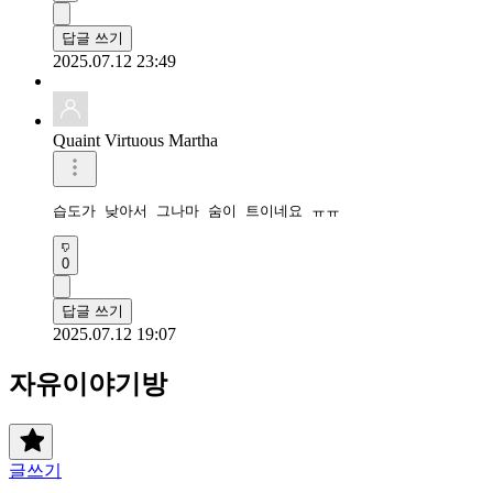
답글 쓰기
2025.07.12 23:49
Quaint Virtuous Martha
습도가 낮아서 그나마 숨이 트이네요 ㅠㅠ
0
답글 쓰기
2025.07.12 19:07
자유이야기방
글쓰기