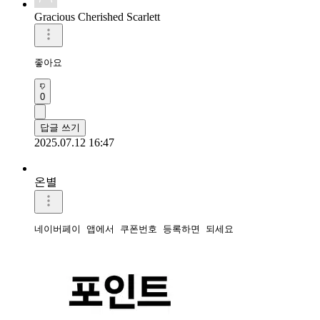
Gracious Cherished Scarlett
좋아요 
0
답글 쓰기
2025.07.12 16:47
온별
네이버페이 앱에서 쿠폰번호 등록하면 되세요