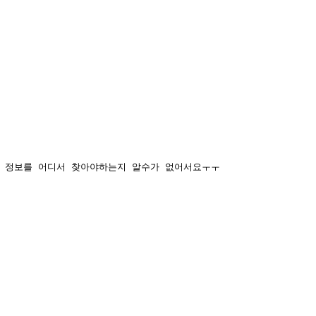
 정보를 어디서 찾아야하는지 알수가 없어서요ㅜㅜ