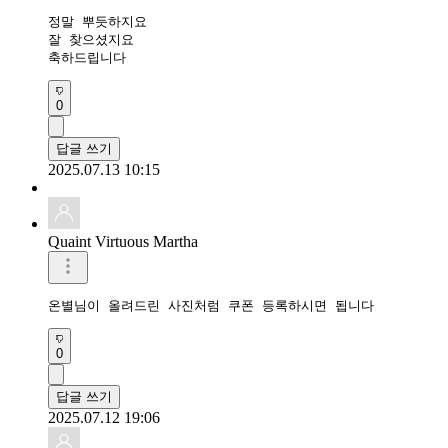
정말 뿌듯하지요

잘 찾으셨지요

축하드립니다
0
답글 쓰기
2025.07.13 10:15
Quaint Virtuous Martha
온별님이 올려드린 사진처럼 쿠폰 등록하시면 됩니다
0
답글 쓰기
2025.07.12 19:06