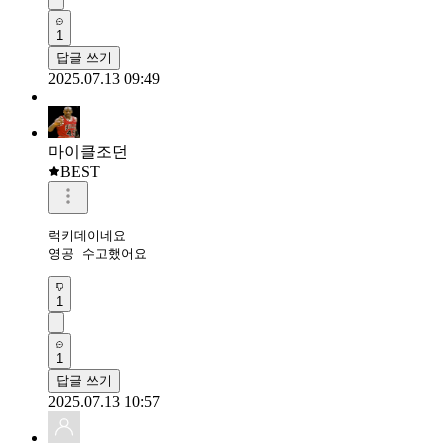
1
답글 쓰기
2025.07.13 09:49
마이클조던
BEST
럭키데이네요

영공 수고했어요
1
1
답글 쓰기
2025.07.13 10:57