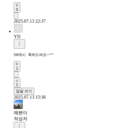
0
2025.07.13 22:37
YD
50캐시 축하드려요~^^
1
1
답글 쓰기
2025.07.13 15:36
예쁜이
작성자