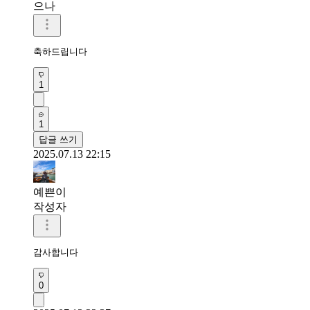
으나
축하드립니다
1
1
답글 쓰기
2025.07.13 22:15
예쁜이
작성자
감사합니다 
0