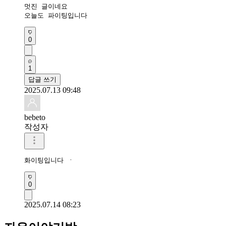
멋진 글이네요

오늘도 파이팅입니다
0
1
답글 쓰기
2025.07.13 09:48
bebeto
작성자
화이팅입니다 ㆍ
0
2025.07.14 08:23