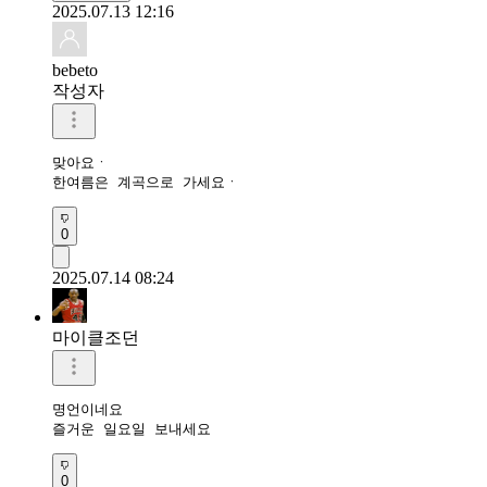
2025.07.13 12:16
bebeto
작성자
맞아요ㆍ 

한여름은 계곡으로 가세요ㆍ 
0
2025.07.14 08:24
마이클조던
명언이네요

즐거운 일요일 보내세요
0