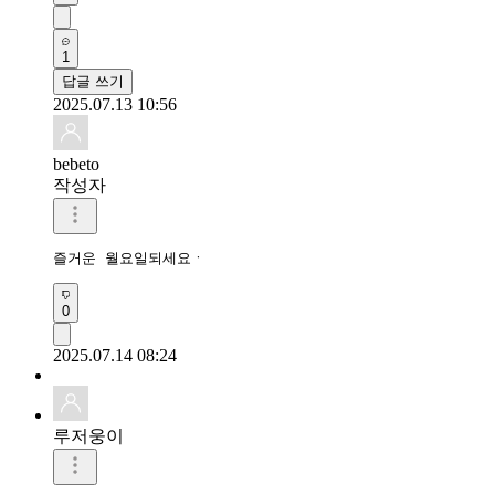
1
답글 쓰기
2025.07.13 10:56
bebeto
작성자
즐거운 월요일되세요ㆍ 
0
2025.07.14 08:24
루저웅이