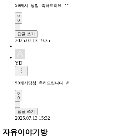
50캐시 당첨 축하드려요 ^^
0
답글 쓰기
2025.07.13 19:35
YD
50캐시당첨 축하드립니다 🎉 
0
답글 쓰기
2025.07.13 15:32
자유이야기방