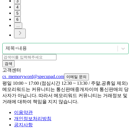
3
4
5
6
...
제목+내용
검색
고객센터
cs_memoryword@specupad.com
이메일 문의
평일 10:00 ~ 17:00 (점심시간 12:30 ~ 13:30 / 주말,공휴일 제외)
메모리워드는 커뮤니티는 통신판매중개자이며 통신판매의 당
사자가 아닙니다. 따라서 메모리워드 커뮤니티는 거래정보 및
거래에 대하여 책임을 지지 않습니다.
이용약관
개인정보처리방침
공지사항