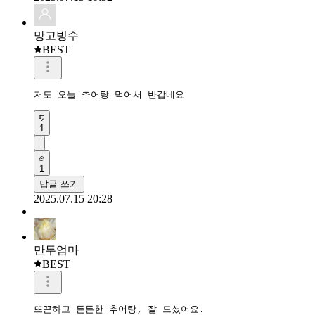
망고빙수
BEST
저도 오늘 추어탕 먹어서 반갑네요 
1
1
답글 쓰기
2025.07.15 20:28
만두엄마
BEST
뜨끈하고 든든한 추어탕, 잘 드셨어요.
