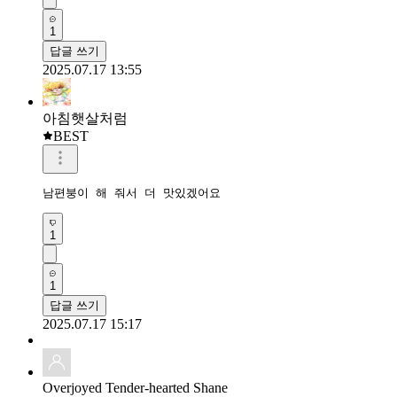
1
답글 쓰기
2025.07.17 13:55
아침햇살처럼
BEST
남편붕이 해 줘서 더 맛있겠어요 
1
1
답글 쓰기
2025.07.17 15:17
Overjoyed Tender-hearted Shane