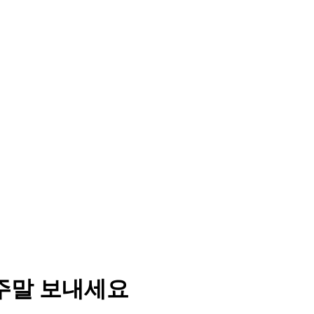
 주말 보내세요