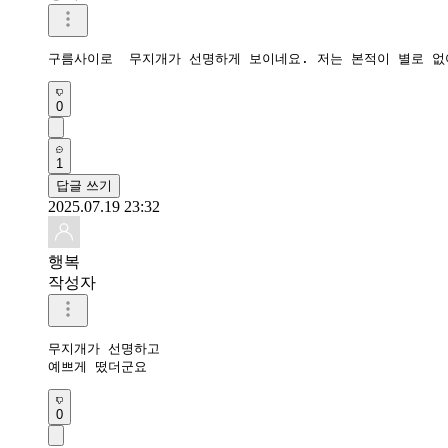
구름사이로  무지개가 선명하게 보이네요. 저는 본적이 별로 없
0
1
답글 쓰기
2025.07.19 23:32
행복
작성자
무지개가 선명하고

예쁘게 떴더군요
0