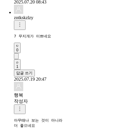
2025.07.20 08:43
zntkskzlzy
7 무지개가 이쁘네요
0
1
답글 쓰기
2025.07.19 20:47
행복
작성자
아무때나 보는 것이 아니라

더 좋으네요