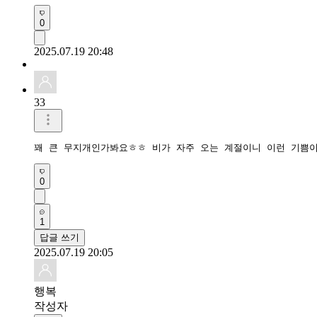
0
2025.07.19 20:48
33
꽤 큰 무지개인가봐요ㅎㅎ 비가 자주 오는 계절이니 이런 기쁨
0
1
답글 쓰기
2025.07.19 20:05
행복
작성자