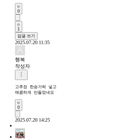
0
1
답글 쓰기
2025.07.20 11:35
행복
작성자
고추장 한숟가락 넣고

매콤하게 만들었네요
0
2025.07.20 14:25