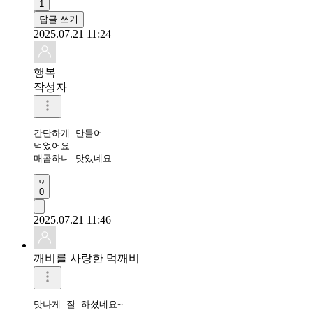
1
답글 쓰기
2025.07.21 11:24
행복
작성자
간단하게 만들어

먹었어요

매콤하니 맛있네요
0
2025.07.21 11:46
깨비를 사랑한 먹깨비
맛나게 잘 하셨네요~