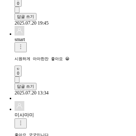
0
답글 쓰기
2025.07.20 19:45
smart
시원하게 아아한잔 좋아요 😀 
0
답글 쓰기
2025.07.20 13:34
미사마미
좋아요 굿굿입니다 