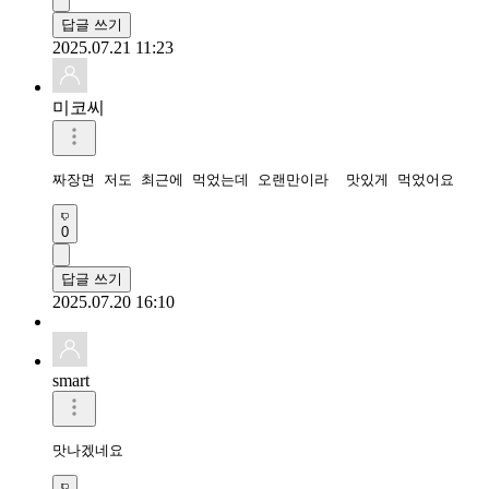
답글 쓰기
2025.07.21 11:23
미코씨
짜장면 저도 최근에 먹었는데 오랜만이라  맛있게 먹었어요 
0
답글 쓰기
2025.07.20 16:10
smart
맛나겠네요 