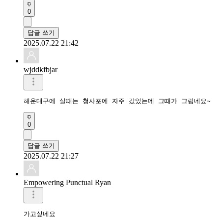
0
답글 쓰기
2025.07.22 21:42
wjddkfbjar
해운대구에 살때는 청사포에 자주 갔었는데 그때가 그립네요~
0
답글 쓰기
2025.07.22 21:27
Empowering Punctual Ryan
가고싶네요 