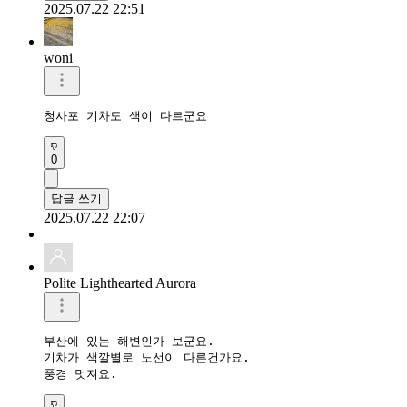
2025.07.22 22:51
woni
청사포 기차도 색이 다르군요
0
답글 쓰기
2025.07.22 22:07
Polite Lighthearted Aurora
부산에 있는 해변인가 보군요.

기차가 색깔별로 노선이 다른건가요.

풍경 멋져요.