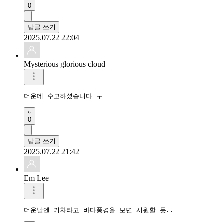
0
답글 쓰기
2025.07.22 22:04
Mysterious glorious cloud
더운데 수고하셨습니다 ㅜ
0
답글 쓰기
2025.07.22 21:42
Em Lee
더운날엔 기차타고 바다풍경을 보면 시원할 듯..