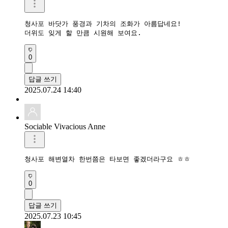
청사포 바닷가 풍경과 기차의 조화가 아름답네요! 

더위도 잊게 할 만큼 시원해 보여요.
0
답글 쓰기
2025.07.24 14:40
Sociable Vivacious Anne
청사포 해변열차 한번쯤은 타보면 좋겠더라구요 ㅎㅎ
0
답글 쓰기
2025.07.23 10:45