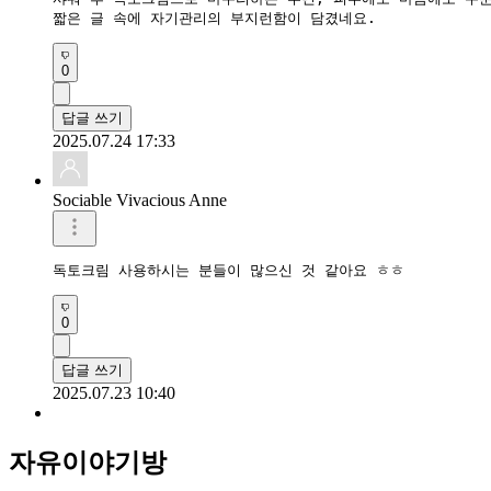
짧은 글 속에 자기관리의 부지런함이 담겼네요.
0
답글 쓰기
2025.07.24 17:33
Sociable Vivacious Anne
독토크림 사용하시는 분들이 많으신 것 같아요 ㅎㅎ 
0
답글 쓰기
2025.07.23 10:40
자유이야기방