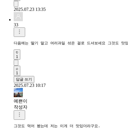
2025.07.23 13:35
33
다음에는 딸기 말고 여러과일 섞은 걸로 드셔보세요 그것도 맛
1
1
답글 쓰기
2025.07.23 10:17
예쁜이
작성자
그것도 먹어 봤는데 저는 이게 더 맛있더라구요.
