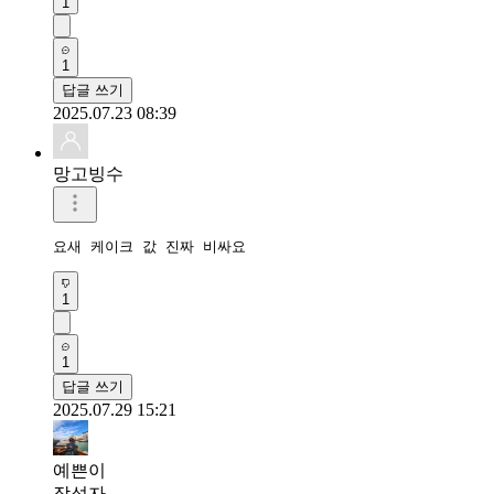
1
1
답글 쓰기
2025.07.23 08:39
망고빙수
요새 케이크 값 진짜 비싸요
1
1
답글 쓰기
2025.07.29 15:21
예쁜이
작성자