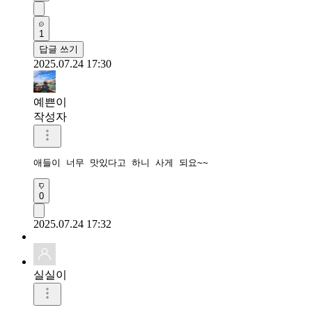
1
답글 쓰기
2025.07.24 17:30
예쁜이
작성자
애들이 너무 맛있다고 하니 사게 되요~~
0
2025.07.24 17:32
실실이