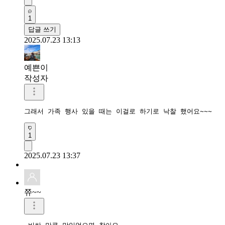
1
답글 쓰기
2025.07.23 13:13
예쁜이
작성자
그래서 가족 행사 있을 때는 이걸로 하기로 낙찰 했어요~~~
1
2025.07.23 13:37
쮸~~