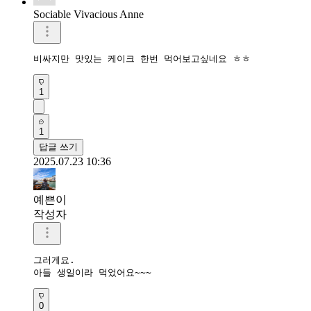
Sociable Vivacious Anne
비싸지만 맛있는 케이크 한번 먹어보고싶네요 ㅎㅎ 
1
1
답글 쓰기
2025.07.23 10:36
예쁜이
작성자
그러게요.

아들 생일이라 먹었어요~~~
0