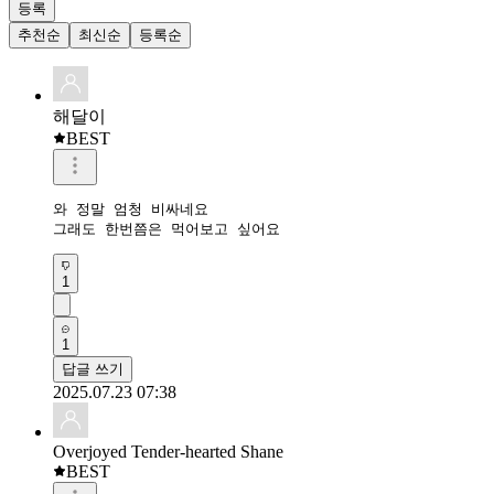
등록
추천순
최신순
등록순
해달이
BEST
와 정말 엄청 비싸네요

그래도 한번쯤은 먹어보고 싶어요
1
1
답글 쓰기
2025.07.23 07:38
Overjoyed Tender-hearted Shane
BEST