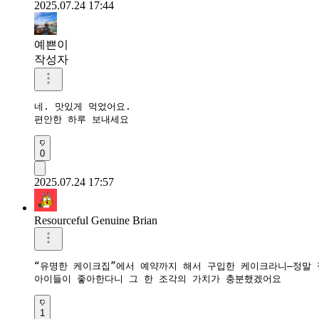
2025.07.24 17:44
예쁜이
작성자
네. 맛있게 먹었어요. 

편안한 하루 보내세요 
0
2025.07.24 17:57
Resourceful Genuine Brian
“유명한 케이크집”에서 예약까지 해서 구입한 케이크라니—정말 정
아이들이 좋아한다니 그 한 조각의 가치가 충분했겠어요
1