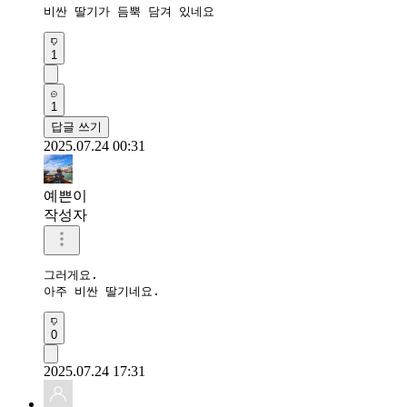
비싼 딸기가 듬뿍 담겨 있네요
1
1
답글 쓰기
2025.07.24 00:31
예쁜이
작성자
그러게요.

아주 비싼 딸기네요.
0
2025.07.24 17:31