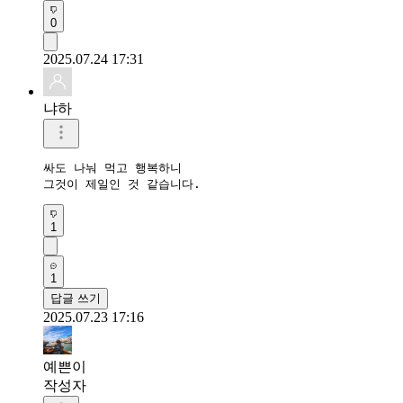
0
2025.07.24 17:31
냐하
싸도 나눠 먹고 행복하니

그것이 제일인 것 같습니다.
1
1
답글 쓰기
2025.07.23 17:16
예쁜이
작성자