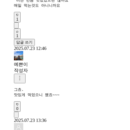
 비싼 만큼 맛있었으면 찮아요 

매일 먹는것도 아니니까요 
1
1
답글 쓰기
2025.07.23 12:46
예쁜이
작성자
그쵸.

맛있게 먹었으니 됐죠~~~
0
2025.07.23 13:36