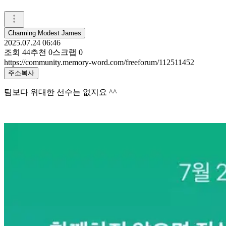
Charming Modest James
2025.07.24 06:46
조회
44
추천
0
스크랩
0
https://community.memory-word.com/freeforum/112511452
주소복사
팀보다 위대한 선수는 없지요 ^^