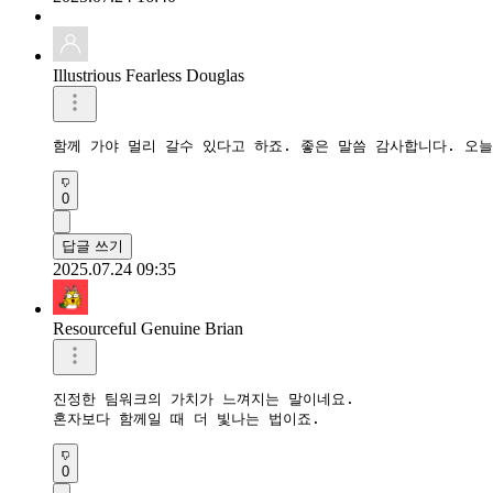
Illustrious Fearless Douglas
함께 가야 멀리 갈수 있다고 하죠. 좋은 말씀 감사합니다. 오늘
0
답글 쓰기
2025.07.24 09:35
Resourceful Genuine Brian
진정한 팀워크의 가치가 느껴지는 말이네요. 

혼자보다 함께일 때 더 빛나는 법이죠.
0