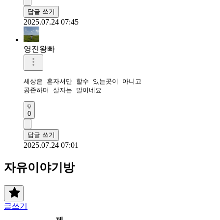
답글 쓰기
2025.07.24 07:45
영진왕빠
세상은 혼자서만 할수 있는곳이 아니고

공존하며 살자는 말이네요
0
답글 쓰기
2025.07.24 07:01
자유이야기방
글쓰기