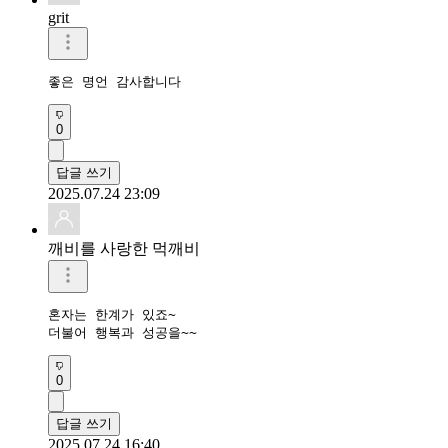
grit
좋은 명언 감사합니다 
0
답글 쓰기
2025.07.24 23:09
깨비를 사랑한 먹깨비
혼자는 한계가 있죠~

더불어 행복과 성공을~~
0
답글 쓰기
2025.07.24 16:40