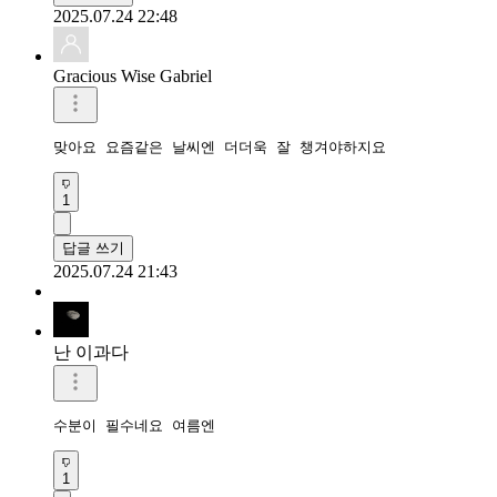
2025.07.24 22:48
Gracious Wise Gabriel
맞아요 요즘같은 날씨엔 더더욱 잘 챙겨야하지요
1
답글 쓰기
2025.07.24 21:43
난 이과다
수분이 필수네요 여름엔
1