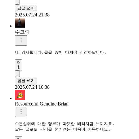
답글 쓰기
2025.07.24 21:38
수크렁
네 감사합니다.물을 많이 마셔야 건강하답니다.
1
답글 쓰기
2025.07.24 10:38
Resourceful Genuine Brian
수분섭취에 대한 당부가 따뜻한 배려처럼 느껴져요. 

짧은 글로도 건강을 챙기려는 마음이 가득하네요.