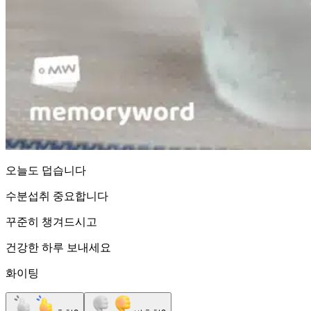
오늘도 덥습니다
수분섭취 중요합니다
꾸준히 챙겨드시고
건강한 하루 보내세요
화이팅