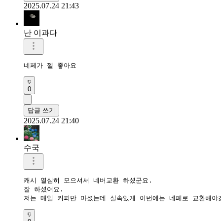
2025.07.24 21:43
난 이과다
네페가 젤 좋아요
0
답글 쓰기
2025.07.24 21:40
수국
캐시 열심히 모으셔서 네버교환 하셨군요.

잘 하셨어요.

저는 매일 커피만 마셨는데 실속있게 이번에는 네페로 교환해야