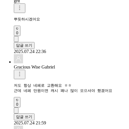
grit
뿌듯하시겠어요 
0
답글 쓰기
2025.07.24 22:36
Gracious Wise Gabriel
저도 항상 네페로 교환해요 ㅎㅎ

0
답글 쓰기
2025.07.24 21:59