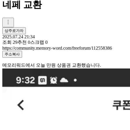
네페 교환
상주로가자
2025.07.24 21:34
조회
29
추천
0
스크랩
0
https://community.memory-word.com/freeforum/112558386
주소복사
메모리워드에서 오늘 만원 상품권 교환했습니다.