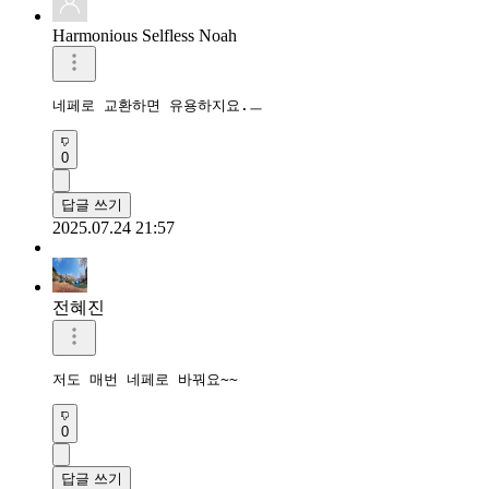
Harmonious Selfless Noah
네페로 교환하면 유용하지요.ㅡ
0
답글 쓰기
2025.07.24 21:57
전혜진
저도 매번 네페로 바꿔요~~
0
답글 쓰기