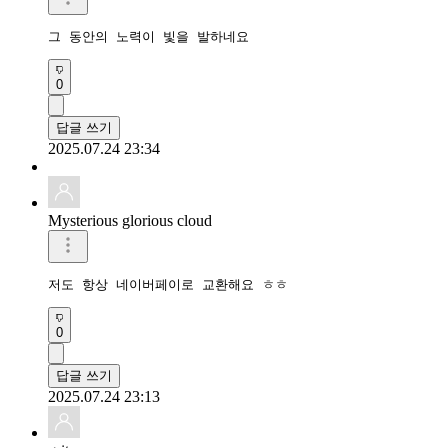
그 동안의 노력이 빛을 발하네요
0
답글 쓰기
2025.07.24 23:34
Mysterious glorious cloud
저도 항상 네이버페이로 교환해요 ㅎㅎ
0
답글 쓰기
2025.07.24 23:13