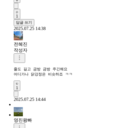
1
답글 쓰기
2025.07.25 14:38
전혜진
작성자
줄도 길고 금방 금방 주긴해요

어디가나 닭강정은 비슷하죠 ㅋㅋ
1
2025.07.25 14:44
영진왕빠