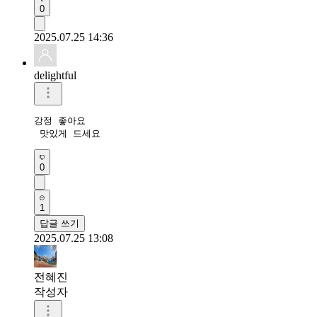
0
2025.07.25 14:36
delightful
강정 좋아요

 맛있게 드세요
0
1
답글 쓰기
2025.07.25 13:08
전혜진
작성자