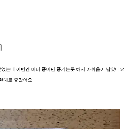
았었는데 이번엔 버터 풍미만 풍기는듯 해서 아쉬움이 남았네요
그런대로 좋았어요