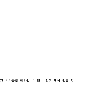
떤 첨가물도 따라갈 수 없는 깊은 맛이 있을 것
