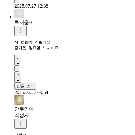
2025.07.27 12:38
루저웅이
색 조화가 이쁘네요

즐거운 일요일 보내세요
1
1
답글 쓰기
2025.07.27 09:54
만두엄마
작성자