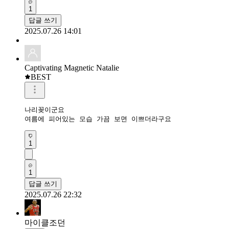
1
답글 쓰기
2025.07.26 14:01
Captivating Magnetic Natalie
BEST
나리꽂이군요

여름에 피어있는 모습 가끔 보면 이쁘더라구요 
1
1
답글 쓰기
2025.07.26 22:32
마이클조던