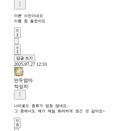
이쁜 사진이네요

이름 첨 들었어요
1
1
답글 쓰기
2025.07.27 12:33
만두엄마
작성자
나리꽃도 종류가 엄청 많네요.

그 중에서도 얘가 제일 화려하게 생긴 것 같아요~
0