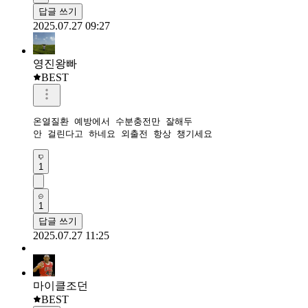
답글 쓰기
2025.07.27 09:27
영진왕빠
BEST
온열질환 예방에서 수분충전만 잘해두

안 걸린다고 하네요 외출전 항상 챙기세요 
1
1
답글 쓰기
2025.07.27 11:25
마이클조던
BEST