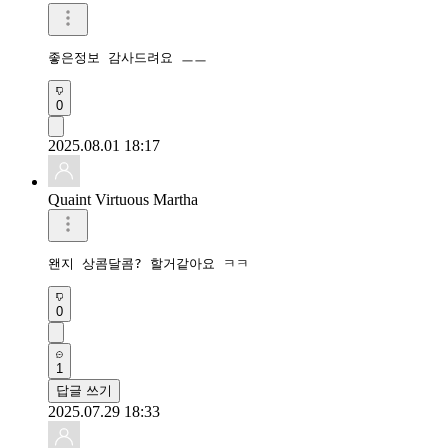
좋은정보 감사드려요 ㅡㅡ
0
2025.08.01 18:17
Quaint Virtuous Martha
왠지 상콤달콤? 할거같아요 ㅋㅋ
0
1
답글 쓰기
2025.07.29 18:33