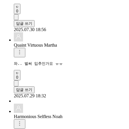
0
답글 쓰기
2025.07.30 18:56
Quaint Virtuous Martha
와.. 벌써 입추인가요 ㅠㅠ
0
답글 쓰기
2025.07.29 18:32
Harmonious Selfless Noah