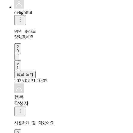
delightful
냉면 좋아요 

맛있겠네요
0
1
답글 쓰기
2025.07.31 10:05
행복
작성자
시원하게 잘 먹었어요 