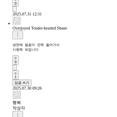
0
2025.07.31 12:31
Overjoyed Tender-hearted Shane
냉면에 얼음이 잔뜩 들어가서

시원해 보입니다
0
1
답글 쓰기
2025.07.30 09:26
행복
작성자