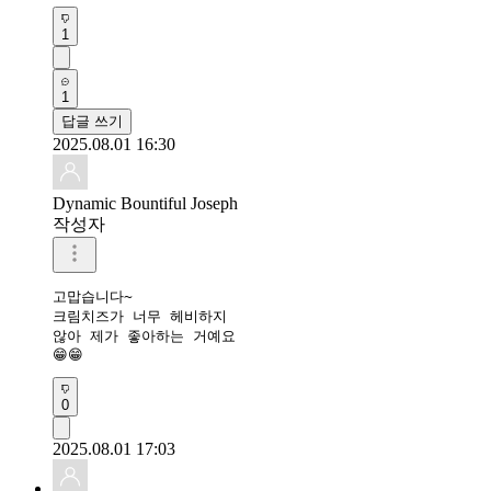
1
1
답글 쓰기
2025.08.01 16:30
Dynamic Bountiful Joseph
작성자
고맙습니다~

크림치즈가 너무 헤비하지 

않아 제가 좋아하는 거예요

😁😁
0
2025.08.01 17:03