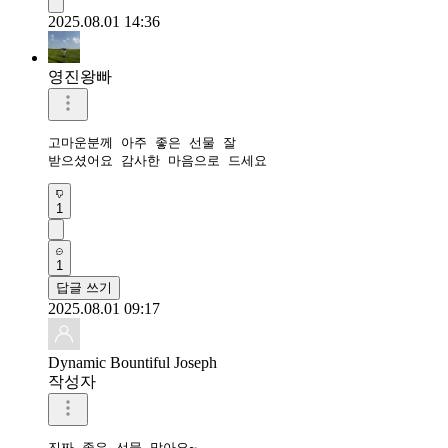
2025.08.01 14:36
영진왕빠
고마운분께 아주 좋은 선물 잘

받으셨어요 감사한 마음으로 드세요
1
1
답글 쓰기
2025.08.01 09:17
Dynamic Bountiful Joseph
작성자
진짜 좋은 선물 맞아요~
