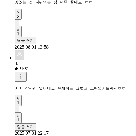
맛있는 것 나눠먹는 정 너무 좋네요 ㅎㅎ 
2
1
답글 쓰기
2025.08.01 13:58
33
BEST
어머 감사한 일이네요 수제쨈도 그렇고 그릭요거트까지ㅎㅎ
1
1
답글 쓰기
2025.07.31 22:17