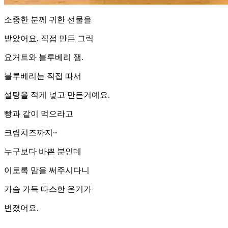
소중한 분께 귀한 선물을
받았어요. 직접 만든 그릭
요거트와 블루베리 잼.
블루베리는 직접 따서
설탕을 적게 넣고 만든거예요.
빵과 같이 먹으라고
크림치즈까지~
누구보다 바쁜 분인데
이토록 맘을 써주시다니
가슴 가득 따스한 온기가
번졌어요.