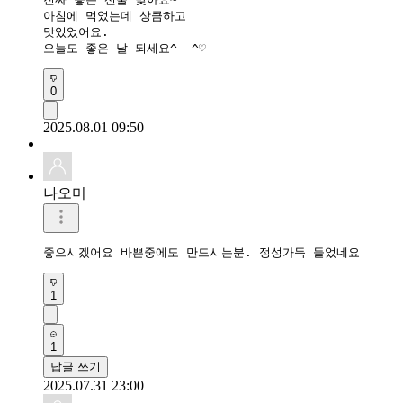
아침에 먹었는데 상큼하고

맛있었어요.

오늘도 좋은 날 되세요^--^♡
0
2025.08.01 09:50
나오미
좋으시겠어요 바쁜중에도 만드시는분. 정성가득 들었네요
1
1
답글 쓰기
2025.07.31 23:00