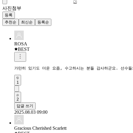
사진첨부
등록
추천순
최신순
등록순
ROSA
BEST
가만히 있기도 더운 요즘, 수고하시는 분들 감사하군요. 선수들
1
2
답글 쓰기
2025.08.03 09:00
Gracious Cherished Scarlett