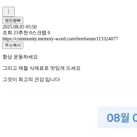
영진왕빠
2025.08.05 05:50
조회
23
추천
0
스크랩
0
https://community.memory-word.com/freeforum/113324077
주소복사
항상 운동하세요
그리고 제철 식재료로 맛있게 드세요
그것이 최고의 건강 입니다