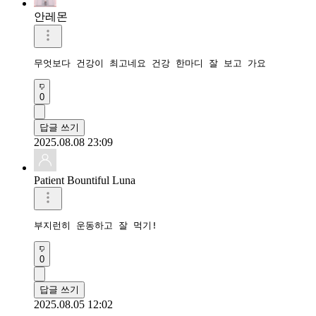
안레몬
무엇보다 건강이 최고네요 건강 한마디 잘 보고 가요
0
답글 쓰기
2025.08.08 23:09
Patient Bountiful Luna
부지런히 운동하고 잘 먹기!
0
답글 쓰기
2025.08.05 12:02