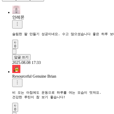
안레몬
슬림한 팔 만들기 성공이네요. 수고 많으셨습니다 좋은 하루 보
0
답글 쓰기
2025.08.08 17:33
Resourceful Genuine Brian
비 오는 아침에도 운동으로 하루를 여는 모습이 멋져요. 

건강한 루틴이 참 보기 좋습니다!
0