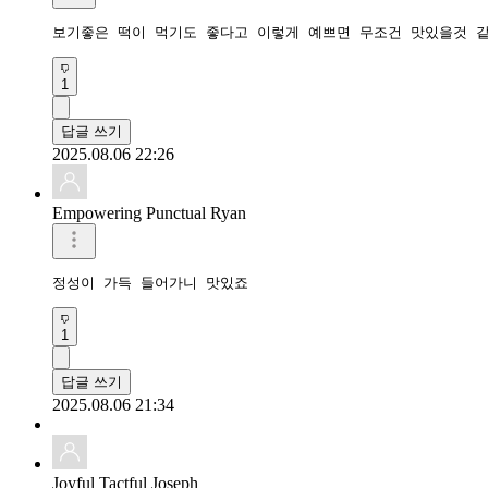
보기좋은 떡이 먹기도 좋다고 이렇게 예쁘면 무조건 맛있을것 
1
답글 쓰기
2025.08.06 22:26
Empowering Punctual Ryan
정성이 가득 들어가니 맛있죠
1
답글 쓰기
2025.08.06 21:34
Joyful Tactful Joseph