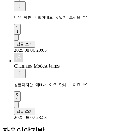
너무 예쁜 김밥이네요 맛있게 드세요 ^^
1
답글 쓰기
2025.08.06 20:05
Charming Modest James
심플하지만 예뻐서 아주 맛나 보여요 ^^
0
답글 쓰기
2025.08.07 23:58
자유이야기방