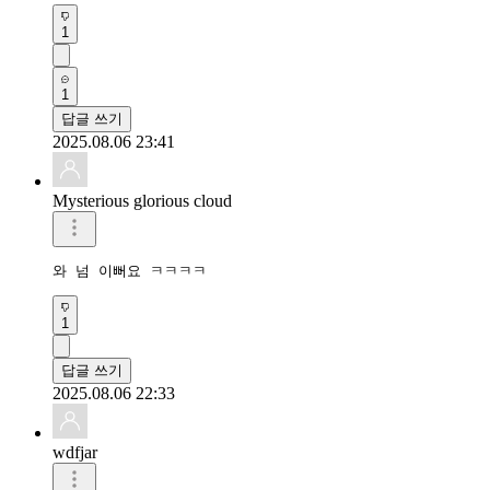
1
1
답글 쓰기
2025.08.06 23:41
Mysterious glorious cloud
와 넘 이뻐요 ㅋㅋㅋㅋ
1
답글 쓰기
2025.08.06 22:33
wdfjar