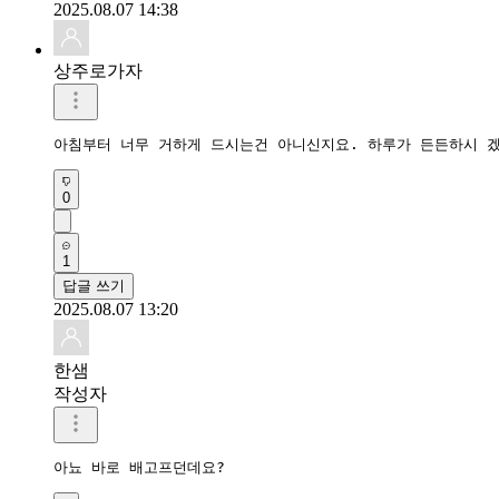
2025.08.07 14:38
상주로가자
아침부터 너무 거하게 드시는건 아니신지요. 하루가 든든하시 
0
1
답글 쓰기
2025.08.07 13:20
한샘
작성자
아뇨 바로 배고프던데요?