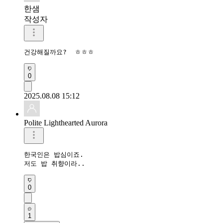
한샘
작성자
건강해질까요?  ㅎㅎㅎ
0
2025.08.08 15:12
Polite Lighthearted Aurora
한국인은 밥심이죠.

저도 밥 취향이라..
0
1