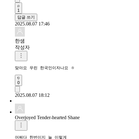
1
답글 쓰기
2025.08.07 17:46
한샘
작성자
맞아요 우린 한국인이자나요 ㅎ
0
2025.08.07 18:12
Overjoyed Tender-hearted Shane
어쩌다 한번이지 늘 이렇게
