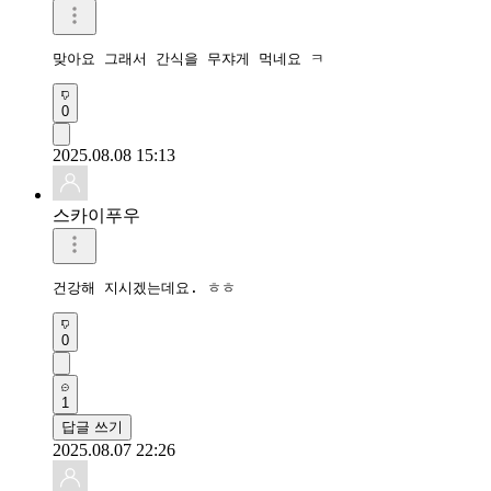
맞아요 그래서 간식을 무쟈게 먹네요 ㅋ
0
2025.08.08 15:13
스카이푸우
건강해 지시겠는데요. ㅎㅎ
0
1
답글 쓰기
2025.08.07 22:26