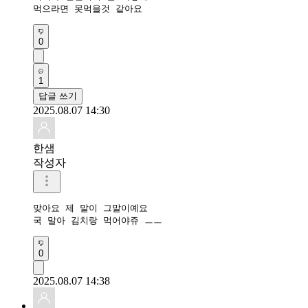
먹으라면 못먹을것 같아요
0
1
답글 쓰기
2025.08.07 14:30
한샘
작성자
맞아요 제 말이 그말이예요

국 말아 김치랑 먹어야쥬 ㅡㅡ
0
2025.08.07 14:38