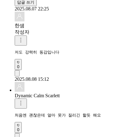
답글 쓰기
2025.08.07 22:25
한샘
작성자
저도 강력히 동감입니다
0
2025.08.08 15:12
Dynamic Calm Scarlett
처음엔 괜찮은데 얼마 못가 질리긴 할듯 해요 
0