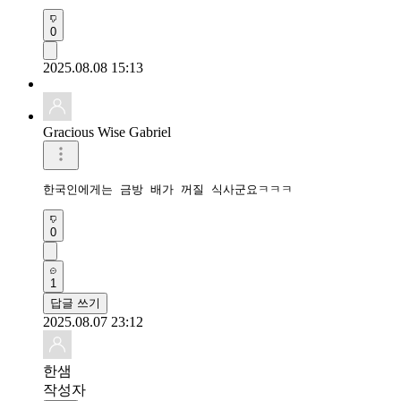
0
2025.08.08 15:13
Gracious Wise Gabriel
한국인에게는 금방 배가 꺼질 식사군요ㅋㅋㅋ
0
1
답글 쓰기
2025.08.07 23:12
한샘
작성자