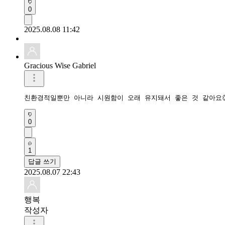
0
2025.08.08 11:42
Gracious Wise Gabriel
친환경적일뿐만 아니라 시원함이 오래 유지돼서 좋은 것 같아요👏
0
1
답글 쓰기
2025.08.07 22:43
행복
작성자