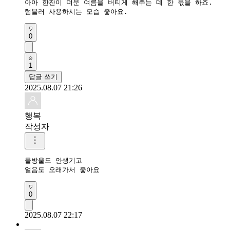
아아 한잔이 더운 여름을 버티게 해주는 데 한 몫을 하죠.

텀블러 사용하시는 모습 좋아요.
0
1
답글 쓰기
2025.08.07 21:26
행복
작성자
물방울도 안생기고

얼음도 오래가서 좋아요
0
2025.08.07 22:17