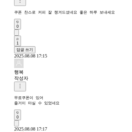
쿠폰 찬스로 커피 잘 챙겨드셨네요 좋은 하루 보내세요
0
1
답글 쓰기
2025.08.08 17:15
행복
작성자
무료쿠폰이 있어

즐거이 마실 수 있었네요
0
2025.08.08 17:17