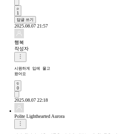
1
답글 쓰기
2025.08.07 21:57
행복
작성자
시원하게 입에 물고

왔어요
0
2025.08.07 22:18
Polite Lighthearted Aurora