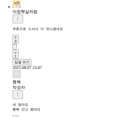
아침햇살처럼
쿠폰으로 드셔서 더 맛나겠네요
0
1
답글 쓰기
2025.08.07 23:47
행복
작성자
네 맞아요

행복 안고 왔네요