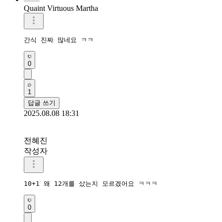
Quaint Virtuous Martha
간식 진짜 많네요 ㅋㅋ
0
1
답글 쓰기
2025.08.08 18:31
전혜진
작성자
10+1 왜 12개를 샀는지 모르겠어요 ㅋㅋㅋ
0