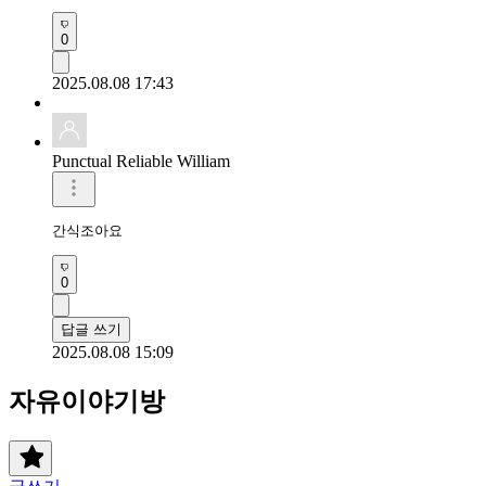
0
2025.08.08 17:43
Punctual Reliable William
간식조아요
0
답글 쓰기
2025.08.08 15:09
자유이야기방