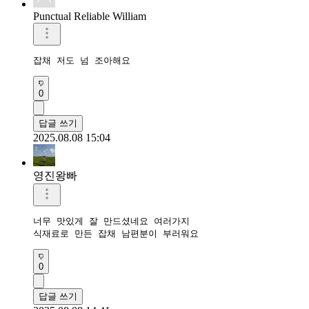
Punctual Reliable William
잡채 저도 넘 조아해요
0
답글 쓰기
2025.08.08 15:04
영진왕빠
너무 맛있게 잘 만드셨네요 여러가지 

식재료로 만든 잡채 남편분이 부러워요 
0
답글 쓰기