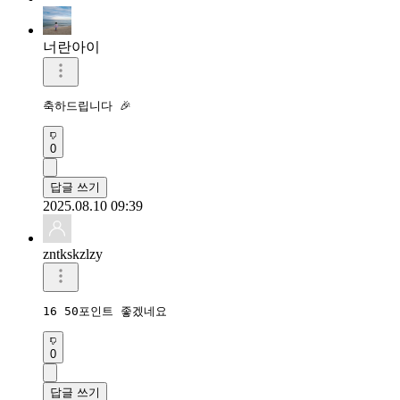
너란아이
축하드립니다 🎉 
0
답글 쓰기
2025.08.10 09:39
zntkskzlzy
16 50포인트 좋겠네요
0
답글 쓰기